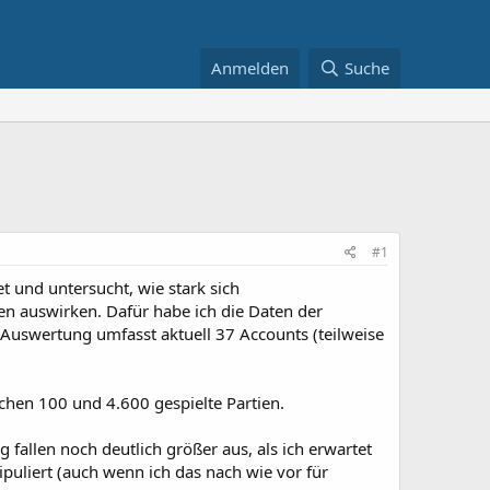
Anmelden
Suche
#1
t und untersucht, wie stark sich
n auswirken. Dafür habe ich die Daten der
 Auswertung umfasst aktuell 37 Accounts (teilweise
chen 100 und 4.600 gespielte Partien.
fallen noch deutlich größer aus, als ich erwartet
puliert (auch wenn ich das nach wie vor für