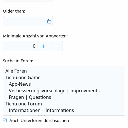
Older than
Minimale Anzahl von Antworten
Suche in Foren
Auch Unterforen durchsuchen