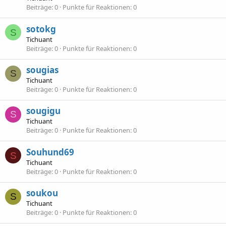
Beiträge
0
Punkte für Reaktionen
0
sotokg
S
Tichuant
Beiträge
0
Punkte für Reaktionen
0
sougias
S
Tichuant
Beiträge
0
Punkte für Reaktionen
0
sougigu
S
Tichuant
Beiträge
0
Punkte für Reaktionen
0
Souhund69
S
Tichuant
Beiträge
0
Punkte für Reaktionen
0
soukou
S
Tichuant
Beiträge
0
Punkte für Reaktionen
0