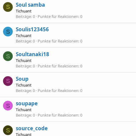
Soul samba
S
Tichuant
Beiträge
0
Punkte für Reaktionen
0
Soulis123456
S
Tichuant
Beiträge
0
Punkte für Reaktionen
0
Soultanaki18
S
Tichuant
Beiträge
0
Punkte für Reaktionen
0
Soup
S
Tichuant
Beiträge
0
Punkte für Reaktionen
0
soupape
S
Tichuant
Beiträge
0
Punkte für Reaktionen
0
source_code
S
Tichuant