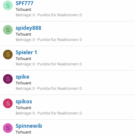
SPF777
S
Tichuant
Beiträge
0
Punkte für Reaktionen
0
spidey888
S
Tichuant
Beiträge
0
Punkte für Reaktionen
0
Spieler 1
S
Tichuant
Beiträge
0
Punkte für Reaktionen
0
spike
S
Tichuant
Beiträge
0
Punkte für Reaktionen
0
spikos
S
Tichuant
Beiträge
0
Punkte für Reaktionen
0
Spinnewib
S
Tichuant