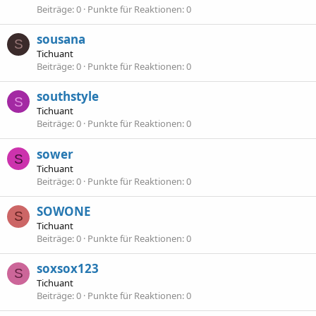
Beiträge
0
Punkte für Reaktionen
0
sousana
S
Tichuant
Beiträge
0
Punkte für Reaktionen
0
southstyle
S
Tichuant
Beiträge
0
Punkte für Reaktionen
0
sower
S
Tichuant
Beiträge
0
Punkte für Reaktionen
0
SOWONE
S
Tichuant
Beiträge
0
Punkte für Reaktionen
0
soxsox123
S
Tichuant
Beiträge
0
Punkte für Reaktionen
0