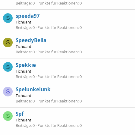
Beiträge
0
Punkte für Reaktionen
0
speeda97
S
Tichuant
Beiträge
0
Punkte für Reaktionen
0
SpeedyBella
S
Tichuant
Beiträge
0
Punkte für Reaktionen
0
Spekkie
S
Tichuant
Beiträge
0
Punkte für Reaktionen
0
Spelunkelunk
S
Tichuant
Beiträge
0
Punkte für Reaktionen
0
Spf
S
Tichuant
Beiträge
0
Punkte für Reaktionen
0