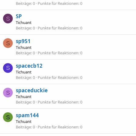
Beiträge
0
Punkte für Reaktionen
0
SP
S
Tichuant
Beiträge
0
Punkte für Reaktionen
0
sp951
S
Tichuant
Beiträge
0
Punkte für Reaktionen
0
spacecb12
S
Tichuant
Beiträge
0
Punkte für Reaktionen
0
spaceduckie
S
Tichuant
Beiträge
0
Punkte für Reaktionen
0
spam144
S
Tichuant
Beiträge
0
Punkte für Reaktionen
0