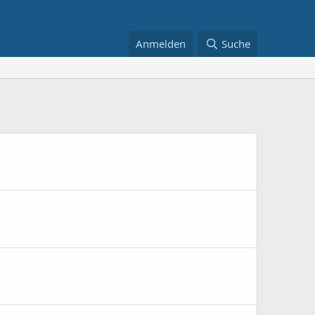
Anmelden
Suche