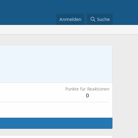
Anmelden
Suche
Punkte für Reaktionen
0