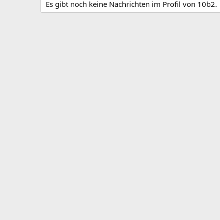
Es gibt noch keine Nachrichten im Profil von 10b2.