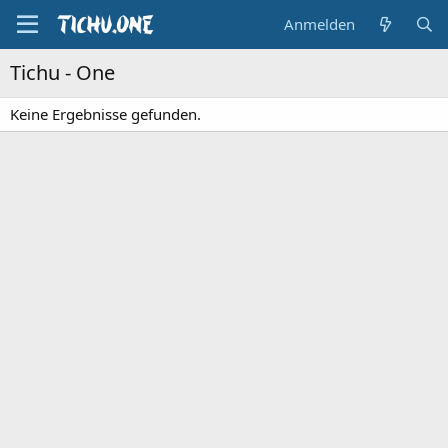
Anmelden
Tichu - One
Keine Ergebnisse gefunden.