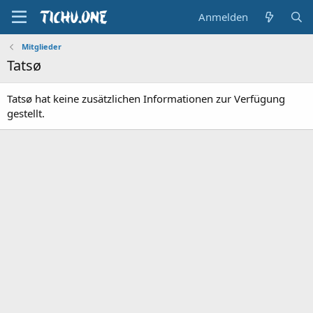
Anmelden
Mitglieder
Tatsø
Tatsø hat keine zusätzlichen Informationen zur Verfügung
gestellt.