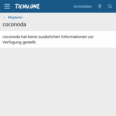
Anmelden
Mitglieder
coconoda
coconoda hat keine zusätzlichen Informationen zur
Verfügung gestellt.