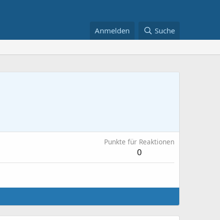
Anmelden
Suche
Punkte für Reaktionen
0