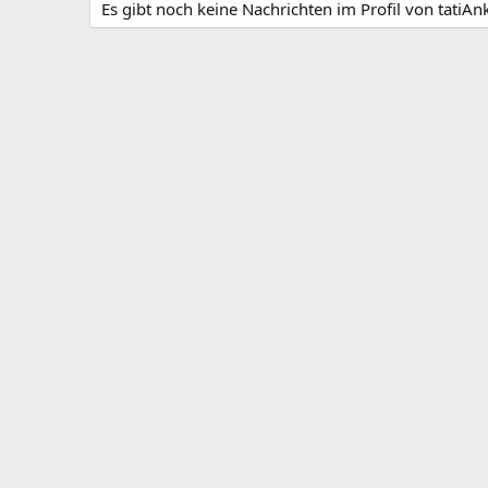
Es gibt noch keine Nachrichten im Profil von tatiAn